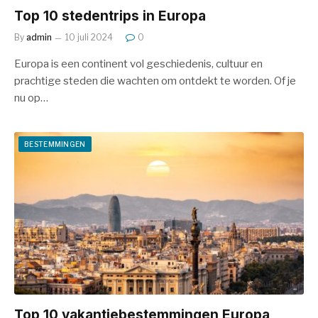
Top 10 stedentrips in Europa
By
admin
10 juli 2024
0
Europa is een continent vol geschiedenis, cultuur en
prachtige steden die wachten om ontdekt te worden. Of je
nu op…
BESTEMMINGEN
Top 10 vakantiebestemmingen Europa