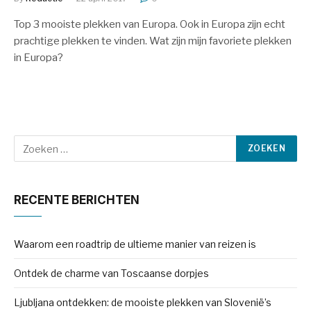
Top 3 mooiste plekken van Europa. Ook in Europa zijn echt
prachtige plekken te vinden. Wat zijn mijn favoriete plekken
in Europa?
RECENTE BERICHTEN
Waarom een roadtrip de ultieme manier van reizen is
Ontdek de charme van Toscaanse dorpjes
Ljubljana ontdekken: de mooiste plekken van Slovenië’s