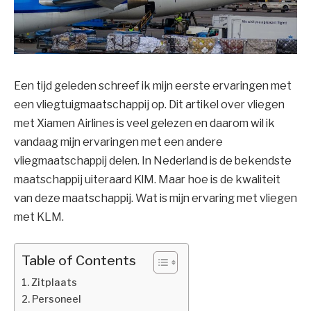
Een tijd geleden schreef ik mijn eerste ervaringen met
een vliegtuigmaatschappij op. Dit artikel over vliegen
met Xiamen Airlines is veel gelezen en daarom wil ik
vandaag mijn ervaringen met een andere
vliegmaatschappij delen. In Nederland is de bekendste
maatschappij uiteraard KlM. Maar hoe is de kwaliteit
van deze maatschappij. Wat is mijn ervaring met vliegen
met KLM.
Table of Contents
Zitplaats
Personeel