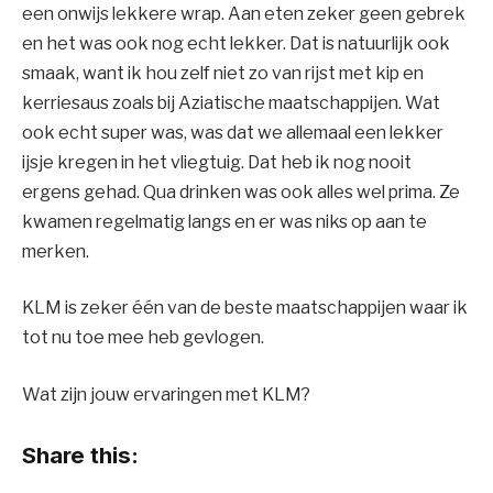
een onwijs lekkere wrap. Aan eten zeker geen gebrek
en het was ook nog echt lekker. Dat is natuurlijk ook
smaak, want ik hou zelf niet zo van rijst met kip en
kerriesaus zoals bij Aziatische maatschappijen. Wat
ook echt super was, was dat we allemaal een lekker
ijsje kregen in het vliegtuig. Dat heb ik nog nooit
ergens gehad. Qua drinken was ook alles wel prima. Ze
kwamen regelmatig langs en er was niks op aan te
merken.
KLM is zeker één van de beste maatschappijen waar ik
tot nu toe mee heb gevlogen.
Wat zijn jouw ervaringen met KLM?
Share this: