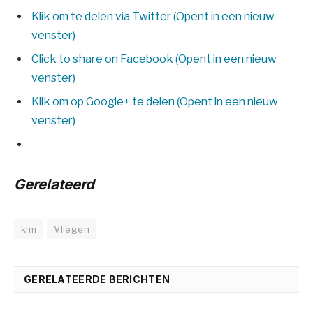
Klik om te delen via Twitter (Opent in een nieuw
venster)
Click to share on Facebook (Opent in een nieuw
venster)
Klik om op Google+ te delen (Opent in een nieuw
venster)
Gerelateerd
klm
Vliegen
GERELATEERDE BERICHTEN