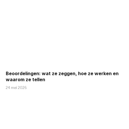
Beoordelingen: wat ze zeggen, hoe ze werken en
waarom ze tellen
24 mei 2026