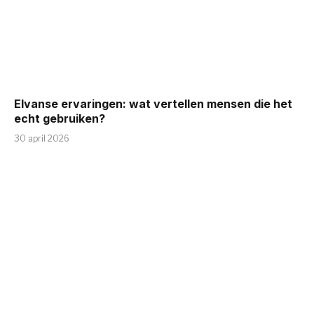
Elvanse ervaringen: wat vertellen mensen die het
echt gebruiken?
30 april 2026