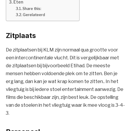
Eten
Share this:
Gerelateerd
Zitplaats
De zitplaatsen bij KLM zijn normaal qua grootte voor
een intercontinentale vlucht. Dit is vergelijkbaar met
de zitplaatsen bij bijvoorbeeld Etihad. De meeste
mensen hebben voldoende plek om te zitten. Ben je
erg lang, dan kan je wat krap komen te zitten.. In het
vliegtuig is bij iedere stoel entertainment aanwezig. De
films die beschikbaar zijn, zijn best leuk. De opstelling
van de stoelen in het vliegtuig waar ik mee vloog is 3-4-
3.