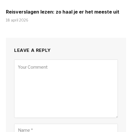
Reisverslagen lezen: zo haal je er het meeste uit
18 april 2026
LEAVE A REPLY