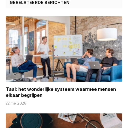
GERELATEERDE BERICHTEN
Taal: het wonderlijke systeem waarmee mensen
elkaar begrijpen
22 mei 2026