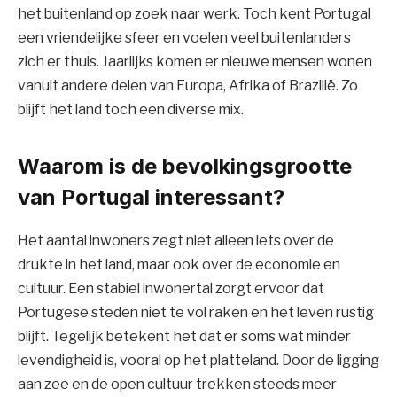
het buitenland op zoek naar werk. Toch kent Portugal
een vriendelijke sfeer en voelen veel buitenlanders
zich er thuis. Jaarlijks komen er nieuwe mensen wonen
vanuit andere delen van Europa, Afrika of Brazilië. Zo
blijft het land toch een diverse mix.
Waarom is de bevolkingsgrootte
van Portugal interessant?
Het aantal inwoners zegt niet alleen iets over de
drukte in het land, maar ook over de economie en
cultuur. Een stabiel inwonertal zorgt ervoor dat
Portugese steden niet te vol raken en het leven rustig
blijft. Tegelijk betekent het dat er soms wat minder
levendigheid is, vooral op het platteland. Door de ligging
aan zee en de open cultuur trekken steeds meer