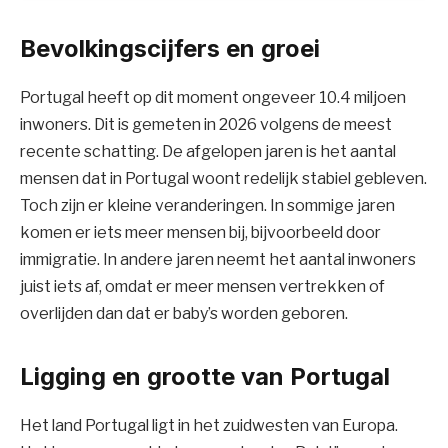
Bevolkingscijfers en groei
Portugal heeft op dit moment ongeveer 10.4 miljoen
inwoners. Dit is gemeten in 2026 volgens de meest
recente schatting. De afgelopen jaren is het aantal
mensen dat in Portugal woont redelijk stabiel gebleven.
Toch zijn er kleine veranderingen. In sommige jaren
komen er iets meer mensen bij, bijvoorbeeld door
immigratie. In andere jaren neemt het aantal inwoners
juist iets af, omdat er meer mensen vertrekken of
overlijden dan dat er baby’s worden geboren.
Ligging en grootte van Portugal
Het land Portugal ligt in het zuidwesten van Europa.