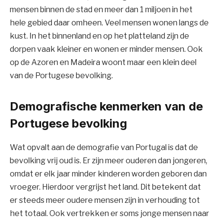
mensen binnen de stad en meer dan 1 miljoen in het
hele gebied daar omheen. Veel mensen wonen langs de
kust. In het binnenland en op het platteland zijn de
dorpen vaak kleiner en wonen er minder mensen. Ook
op de Azoren en Madeira woont maar een klein deel
van de Portugese bevolking.
Demografische kenmerken van de
Portugese bevolking
Wat opvalt aan de demografie van Portugal is dat de
bevolking vrij oud is. Er zijn meer ouderen dan jongeren,
omdat er elk jaar minder kinderen worden geboren dan
vroeger. Hierdoor vergrijst het land. Dit betekent dat
er steeds meer oudere mensen zijn in verhouding tot
het totaal. Ook vertrekken er soms jonge mensen naar