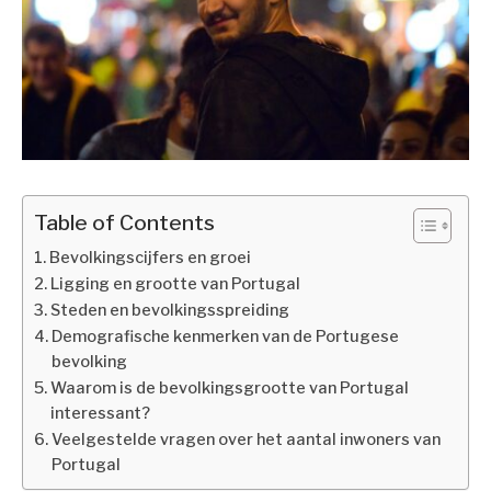
Table of Contents
Bevolkingscijfers en groei
Ligging en grootte van Portugal
Steden en bevolkingsspreiding
Demografische kenmerken van de Portugese
bevolking
Waarom is de bevolkingsgrootte van Portugal
interessant?
Veelgestelde vragen over het aantal inwoners van
Portugal