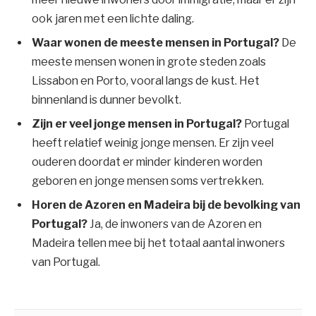
ook jaren met een lichte daling.
Waar wonen de meeste mensen in Portugal?
De
meeste mensen wonen in grote steden zoals
Lissabon en Porto, vooral langs de kust. Het
binnenland is dunner bevolkt.
Zijn er veel jonge mensen in Portugal?
Portugal
heeft relatief weinig jonge mensen. Er zijn veel
ouderen doordat er minder kinderen worden
geboren en jonge mensen soms vertrekken.
Horen de Azoren en Madeira bij de bevolking van
Portugal?
Ja, de inwoners van de Azoren en
Madeira tellen mee bij het totaal aantal inwoners
van Portugal.