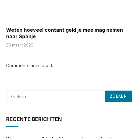
Weten hoeveel contant geld je mee mag nemen
naar Spanje
28 maart 2026
Comments are closed.
RECENTE BERICHTEN