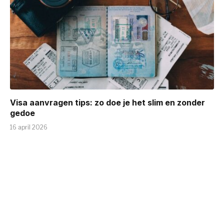
Visa aanvragen tips: zo doe je het slim en zonder
gedoe
16 april 2026