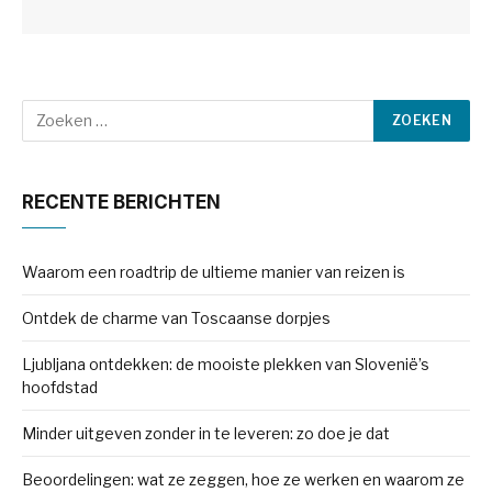
RECENTE BERICHTEN
Waarom een roadtrip de ultieme manier van reizen is
Ontdek de charme van Toscaanse dorpjes
Ljubljana ontdekken: de mooiste plekken van Slovenië’s
hoofdstad
Minder uitgeven zonder in te leveren: zo doe je dat
Beoordelingen: wat ze zeggen, hoe ze werken en waarom ze