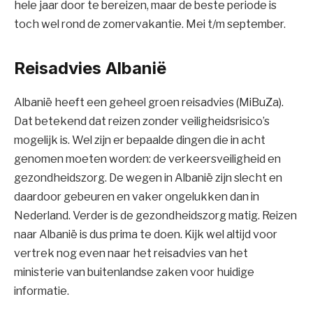
hele jaar door te bereizen, maar de beste periode is
toch wel rond de zomervakantie. Mei t/m september.
Reisadvies Albanië
Albanië heeft een geheel groen reisadvies (MiBuZa).
Dat betekend dat reizen zonder veiligheidsrisico’s
mogelijk is. Wel zijn er bepaalde dingen die in acht
genomen moeten worden: de verkeersveiligheid en
gezondheidszorg. De wegen in Albanië zijn slecht en
daardoor gebeuren en vaker ongelukken dan in
Nederland. Verder is de gezondheidszorg matig. Reizen
naar Albanië is dus prima te doen. Kijk wel altijd voor
vertrek nog even naar het reisadvies van het
ministerie van buitenlandse zaken voor huidige
informatie.