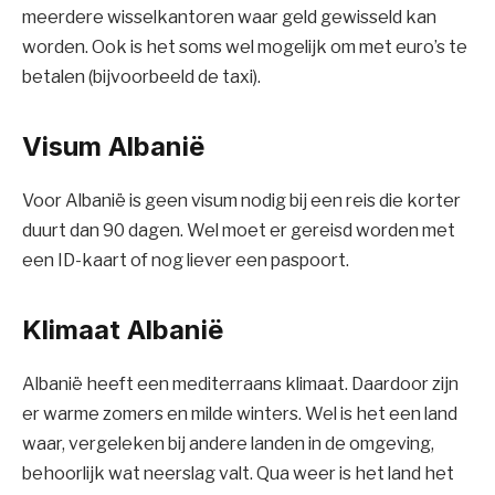
meerdere wisselkantoren waar geld gewisseld kan
worden. Ook is het soms wel mogelijk om met euro’s te
betalen (bijvoorbeeld de taxi).
Visum Albanië
Voor Albanië is geen visum nodig bij een reis die korter
duurt dan 90 dagen. Wel moet er gereisd worden met
een ID-kaart of nog liever een paspoort.
Klimaat Albanië
Albanië heeft een mediterraans klimaat. Daardoor zijn
er warme zomers en milde winters. Wel is het een land
waar, vergeleken bij andere landen in de omgeving,
behoorlijk wat neerslag valt. Qua weer is het land het