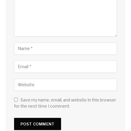
Save my name, email, and website in this browser
for the next time I comment.