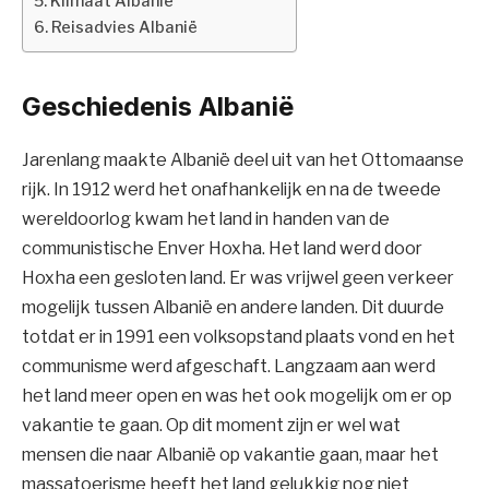
Klimaat Albanië
Reisadvies Albanië
Geschiedenis Albanië
Jarenlang maakte Albanië deel uit van het Ottomaanse
rijk. In 1912 werd het onafhankelijk en na de tweede
wereldoorlog kwam het land in handen van de
communistische Enver Hoxha. Het land werd door
Hoxha een gesloten land. Er was vrijwel geen verkeer
mogelijk tussen Albanië en andere landen. Dit duurde
totdat er in 1991 een volksopstand plaats vond en het
communisme werd afgeschaft. Langzaam aan werd
het land meer open en was het ook mogelijk om er op
vakantie te gaan. Op dit moment zijn er wel wat
mensen die naar Albanië op vakantie gaan, maar het
massatoerisme heeft het land gelukkig nog niet