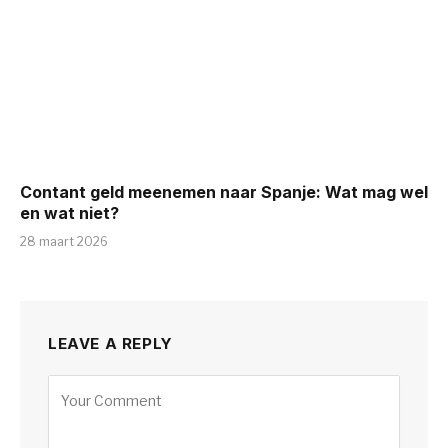
Contant geld meenemen naar Spanje: Wat mag wel
en wat niet?
28 maart 2026
LEAVE A REPLY