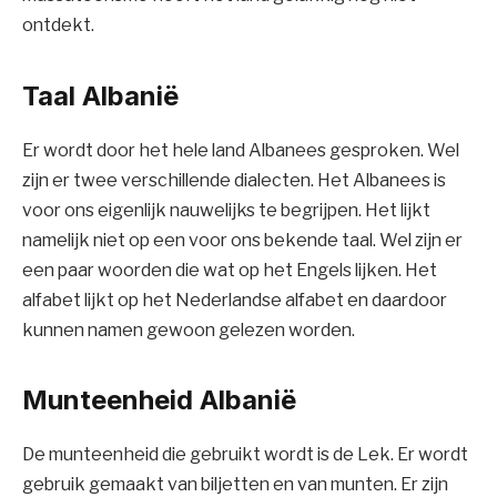
ontdekt.
Taal Albanië
Er wordt door het hele land Albanees gesproken. Wel
zijn er twee verschillende dialecten. Het Albanees is
voor ons eigenlijk nauwelijks te begrijpen. Het lijkt
namelijk niet op een voor ons bekende taal. Wel zijn er
een paar woorden die wat op het Engels lijken. Het
alfabet lijkt op het Nederlandse alfabet en daardoor
kunnen namen gewoon gelezen worden.
Munteenheid Albanië
De munteenheid die gebruikt wordt is de Lek. Er wordt
gebruik gemaakt van biljetten en van munten. Er zijn