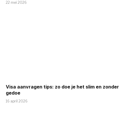
22 mei 2026
Visa aanvragen tips: zo doe je het slim en zonder
gedoe
16 april 2026