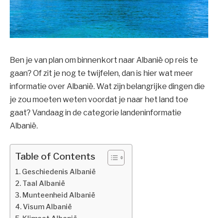
Ben je van plan om binnenkort naar Albanië op reis te
gaan? Of zit je nog te twijfelen, dan is hier wat meer
informatie over Albanië. Wat zijn belangrijke dingen die
je zou moeten weten voordat je naar het land toe
gaat? Vandaag in de categorie landeninformatie
Albanië.
Table of Contents
Geschiedenis Albanië
Taal Albanië
Munteenheid Albanië
Visum Albanië