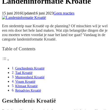
Landeninformatie Kroatië
15 juni 2016
Updated:
6 juni 2023
Geen reacties
Een stedentrip naar Kroatië op de planning? Of misschien wil je wel
een reis door het hele land maken. Wat zijn belangrijke dingen die je
zou moeten weten voordat je naar het land toe gaat? Vandaag in de
categorie landeninformatie Kroatië.
Table of Contents
Geschiedenis Kroatië
Taal Kroatië
Munteenheid Kroatië
Visum Kroatië
Klimaat Kroatië
Reisadvies Kroatië
Geschiedenis Kroatië