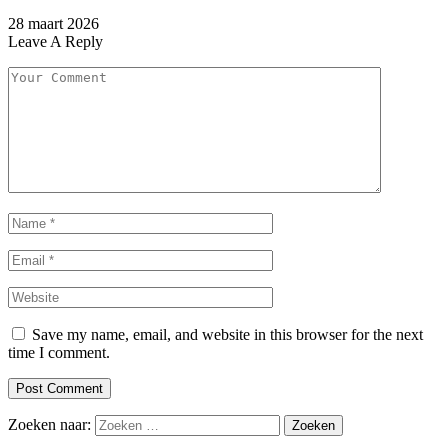
28 maart 2026
Leave A Reply
Save my name, email, and website in this browser for the next
time I comment.
Zoeken naar: