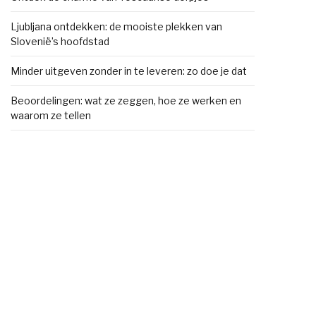
Ljubljana ontdekken: de mooiste plekken van
Slovenië’s hoofdstad
Minder uitgeven zonder in te leveren: zo doe je dat
Beoordelingen: wat ze zeggen, hoe ze werken en
waarom ze tellen