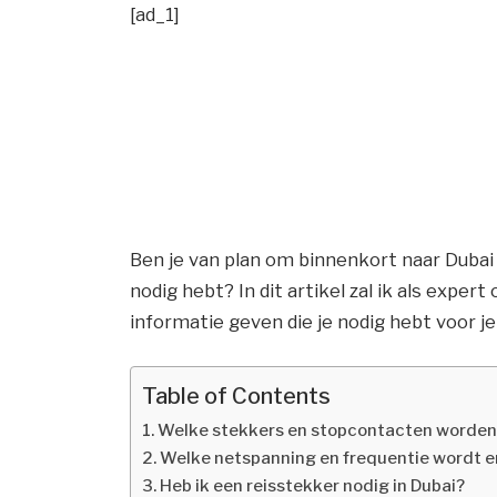
[ad_1]
Ben je van plan om binnenkort naar Dubai t
nodig hebt? In dit artikel zal ik als expert
informatie geven die je nodig hebt voor je
Table of Contents
Welke stekkers en stopcontacten worden e
Welke netspanning en frequentie wordt er
Heb ik een reisstekker nodig in Dubai?