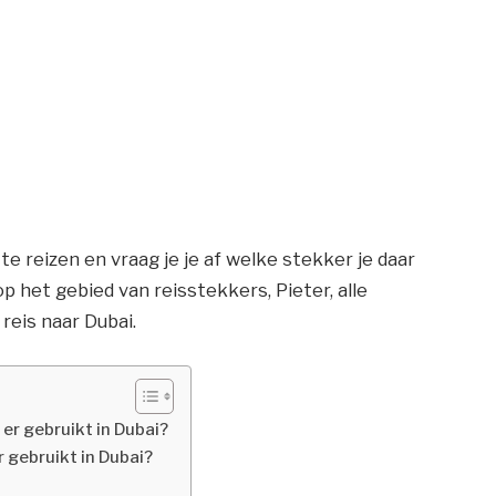
e reizen en vraag je je af welke stekker je daar
 op het gebied van reisstekkers, Pieter, alle
 reis naar Dubai.
r gebruikt in Dubai?
 gebruikt in Dubai?