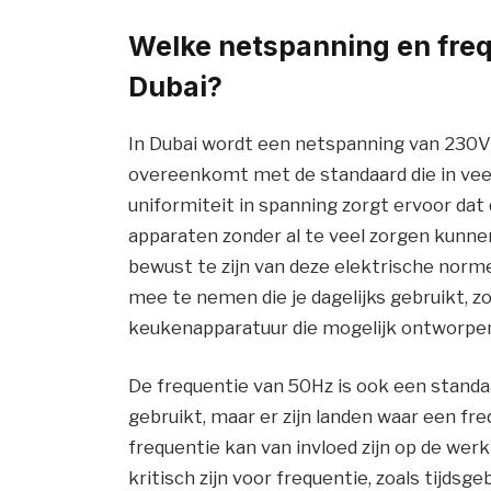
Welke netspanning en freq
Dubai?
In Dubai wordt een netspanning van 230V
overeenkomt met de standaard die in vee
uniformiteit in spanning zorgt ervoor dat
apparaten zonder al te veel zorgen kunne
bewust te zijn van deze elektrische norme
mee te nemen die je dagelijks gebruikt, z
keukenapparatuur die mogelijk ontworpen 
De frequentie van 50Hz is ook een standaa
gebruikt, maar er zijn landen waar een fre
frequentie kan van invloed zijn op de wer
kritisch zijn voor frequentie, zoals tijd