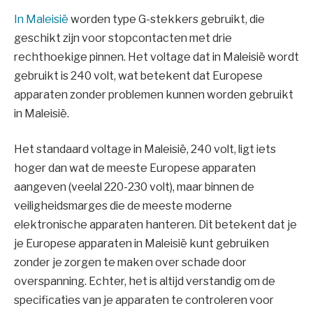
In Maleisië
worden type G-stekkers gebruikt, die
geschikt zijn voor stopcontacten met drie
rechthoekige pinnen. Het voltage dat in Maleisië wordt
gebruikt is 240 volt, wat betekent dat Europese
apparaten zonder problemen kunnen worden gebruikt
in Maleisië.
Het standaard voltage in Maleisië, 240 volt, ligt iets
hoger dan wat de meeste Europese apparaten
aangeven (veelal 220-230 volt), maar binnen de
veiligheidsmarges die de meeste moderne
elektronische apparaten hanteren. Dit betekent dat je
je Europese apparaten in Maleisië kunt gebruiken
zonder je zorgen te maken over schade door
overspanning. Echter, het is altijd verstandig om de
specificaties van je apparaten te controleren voor