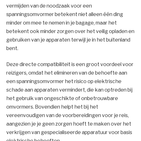
vermijden van de noodzaak voor een
spanningsomvormer betekent niet alleen één ding
minder om mee te nemen in je bagage, maar het
betekent ook minder zorgen over het veilig opladen en
gebruiken van je apparaten terwijl je in het buitenland
bent.
Deze directe compatibiliteit is een groot voordeel voor
reizigers, omdat het elimineren van de behoefte aan
een spanningsomvormer het risico op elektrische
schade aan apparaten vermindert, die kan optreden bij
het gebruik van ongeschikte of onbetrouwbare
omvormers. Bovendien helpt het bij het
vereenvoudigen van de voorbereidingen voor je reis,
aangezien je je geen zorgen hoeft te maken over het
verkrijgen van gespecialiseerde apparatuur voor basis
elektrische behoeften.