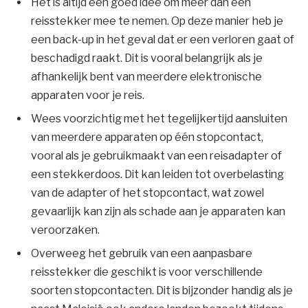
Het is altijd een goed idee om meer dan één
reisstekker mee te nemen. Op deze manier heb je
een back-up in het geval dat er een verloren gaat of
beschadigd raakt. Dit is vooral belangrijk als je
afhankelijk bent van meerdere elektronische
apparaten voor je reis.
Wees voorzichtig met het tegelijkertijd aansluiten
van meerdere apparaten op één stopcontact,
vooral als je gebruikmaakt van een reisadapter of
een stekkerdoos. Dit kan leiden tot overbelasting
van de adapter of het stopcontact, wat zowel
gevaarlijk kan zijn als schade aan je apparaten kan
veroorzaken.
Overweeg het gebruik van een aanpasbare
reisstekker die geschikt is voor verschillende
soorten stopcontacten. Dit is bijzonder handig als je