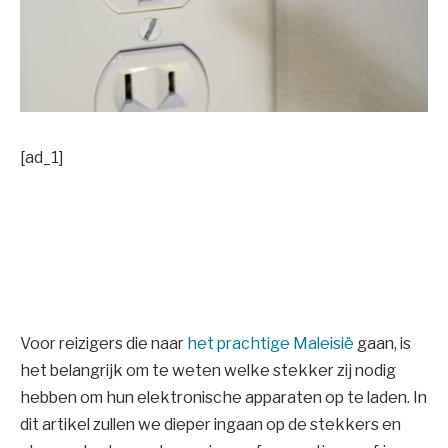
[ad_1]
Voor reizigers die naar
het prachtige Maleisië
gaan, is
het belangrijk om te weten welke stekker zij nodig
hebben om hun elektronische apparaten op te laden. In
dit artikel zullen we dieper ingaan op de stekkers en