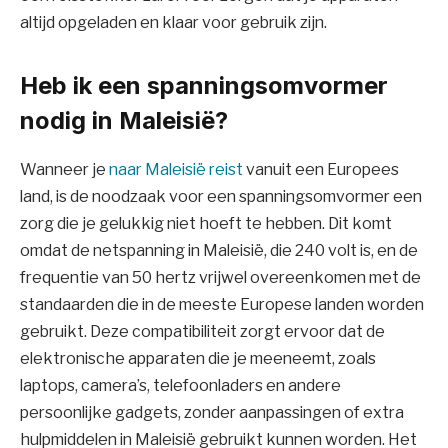
altijd opgeladen en klaar voor gebruik zijn.
Heb ik een spanningsomvormer
nodig in Maleisië?
Wanneer je
naar Maleisië reist
vanuit een Europees
land, is de noodzaak voor een spanningsomvormer een
zorg die je gelukkig niet hoeft te hebben. Dit komt
omdat de netspanning in Maleisië, die 240 volt is, en de
frequentie van 50 hertz vrijwel overeenkomen met de
standaarden die in de meeste Europese landen worden
gebruikt. Deze compatibiliteit zorgt ervoor dat de
elektronische apparaten die je meeneemt, zoals
laptops, camera’s, telefoonladers en andere
persoonlijke gadgets, zonder aanpassingen of extra
hulpmiddelen in Maleisië gebruikt kunnen worden. Het