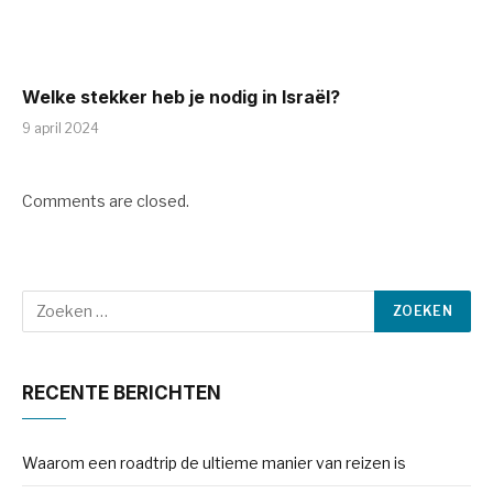
Welke stekker heb je nodig in Israël?
9 april 2024
Comments are closed.
RECENTE BERICHTEN
Waarom een roadtrip de ultieme manier van reizen is