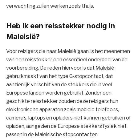
verwachting zullen werken zoals thuis.
Heb ik een reisstekker nodig in
Maleisië?
Voor reizigers die naar Maleisië gaan, is het meenemen
van een reisstekker een essentieel onderdeel van de
voorbereiding. De reden hiervoor is dat Maleisië
gebruikmaakt van het type G-stopcontact, dat
aanzienlijk verschilt van de stekkers die in veel
Europese landen worden gebruikt. Zonder een
geschikte reisstekker zouden deze reizigers hun
elektronische apparaten zoals mobiele telefoons,
camera’s, laptops en opladers niet kunnen gebruiken of
opladen, aangezien de Europese stekkers fysiek niet
passen in de Maleisische stopcontacten.