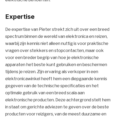
Expertise
De expertise van Pieter strekt zich uit over een breed
spectrum binnen de wereld van elektronica en reizen,
waarbij zijn kennis niet alleen nuttig is voor praktische
vragen over stekkers en stopcontacten, maar ook
voor een breder begrip van hoe je elektronische
apparaten het beste kunt gebruiken en beschermen
tijdens je reizen. Zijn ervaring als verkoper in een
elektronicawinkel heeft hem een diepgaande kennis
gegeven van de technische specificaties en het
optimale gebruik van een breed scala aan
elektronische producten. Deze achtergrond stelt hem
in staat om gerichte adviezen te geven over de beste
producten voor reizigers, van de meest duurzame en