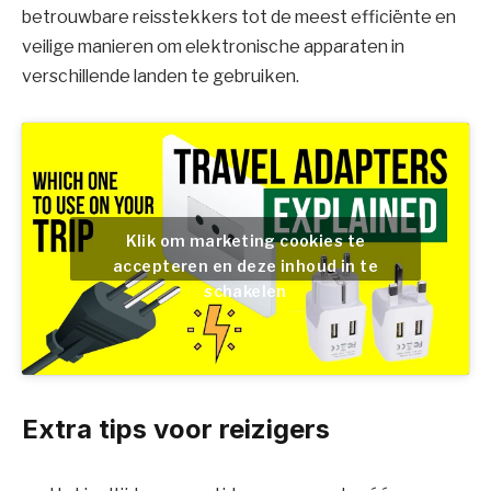
betrouwbare reisstekkers tot de meest efficiënte en
veilige manieren om elektronische apparaten in
verschillende landen te gebruiken.
Klik om marketing cookies te
accepteren en deze inhoud in te
schakelen
Extra tips voor reizigers