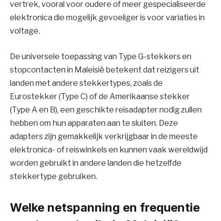
vertrek, vooral voor oudere of meer gespecialiseerde
elektronica die mogelijk gevoeliger is voor variaties in
voltage.
De universele toepassing van Type G-stekkers en
stopcontacten in Maleisië betekent dat reizigers uit
landen met andere stekkertypes, zoals de
Eurostekker (Type C) of de Amerikaanse stekker
(Type A en B), een geschikte reisadapter nodig zullen
hebben om hun apparaten aan te sluiten. Deze
adapters zijn gemakkelijk verkrijgbaar in de meeste
elektronica- of reiswinkels en kunnen vaak wereldwijd
worden gebruikt in andere landen die hetzelfde
stekkertype gebruiken.
Welke netspanning en frequentie