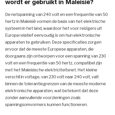
wordt er gebruikt in Maleisië?
De netspanning van 240 volt en een frequentie van 50
hertz in Maleisië vormen de basis van het elektrische
systeem in het land, waardoor het voor reizigers uit
Europa relatief eenvoudig is om hun elektronische
apparaten te gebruiken. Deze specificaties zorgen
ervoor dat de meeste Europese apparaten, die
doorgaans zijn ontworpen voor een spanning van 230
volt en een frequentie van 50 hertz, compatibel zijn
met het Maleisische elektriciteitsnet. Het kleine
verschil in voltage, van 230 volt naar 240 volt, valt
binnen de tolerantiegrenzen van de meeste moderne
elektronische apparaten, wat betekent dat deze
zonder aanvullende voorzieningen zoals
spanningsomvormers kunnen functioneren.