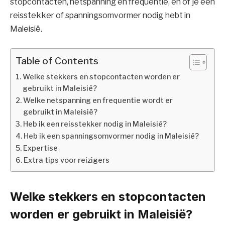
stopcontacten, netspanning en frequentie, en of je een
reisstekker of spanningsomvormer nodig hebt in
Maleisië.
Table of Contents
Welke stekkers en stopcontacten worden er
gebruikt in Maleisië?
Welke netspanning en frequentie wordt er
gebruikt in Maleisië?
Heb ik een reisstekker nodig in Maleisië?
Heb ik een spanningsomvormer nodig in Maleisië?
Expertise
Extra tips voor reizigers
Welke stekkers en stopcontacten
worden er gebruikt in Maleisië?