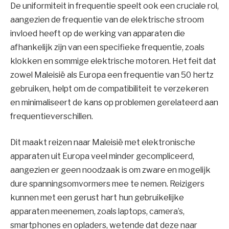
De uniformiteit in frequentie speelt ook een cruciale rol,
aangezien de frequentie van de elektrische stroom
invloed heeft op de werking van apparaten die
afhankelijk zijn van een specifieke frequentie, zoals
klokken en sommige elektrische motoren. Het feit dat
zowel Maleisië als Europa een frequentie van 50 hertz
gebruiken, helpt om de compatibiliteit te verzekeren
en minimaliseert de kans op problemen gerelateerd aan
frequentieverschillen.
Dit maakt reizen naar Maleisië met elektronische
apparaten uit Europa veel minder gecompliceerd,
aangezien er geen noodzaak is om zware en mogelijk
dure spanningsomvormers mee te nemen. Reizigers
kunnen met een gerust hart hun gebruikelijke
apparaten meenemen, zoals laptops, camera’s,
smartphones en opladers, wetende dat deze naar