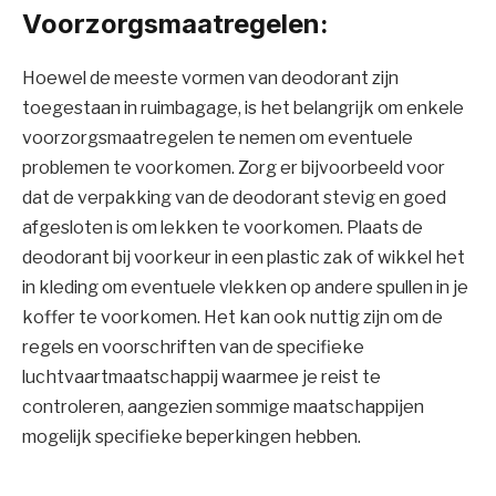
Voorzorgsmaatregelen:
Hoewel de meeste vormen van deodorant zijn
toegestaan in ruimbagage, is het belangrijk om enkele
voorzorgsmaatregelen te nemen om eventuele
problemen te voorkomen. Zorg er bijvoorbeeld voor
dat de verpakking van de deodorant stevig en goed
afgesloten is om lekken te voorkomen. Plaats de
deodorant bij voorkeur in een plastic zak of wikkel het
in kleding om eventuele vlekken op andere spullen in je
koffer te voorkomen. Het kan ook nuttig zijn om de
regels en voorschriften van de specifieke
luchtvaartmaatschappij waarmee je reist te
controleren, aangezien sommige maatschappijen
mogelijk specifieke beperkingen hebben.