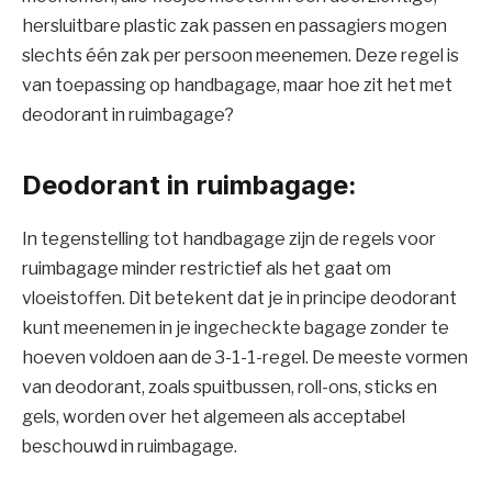
hersluitbare plastic zak passen en passagiers mogen
slechts één zak per persoon meenemen. Deze regel is
van toepassing op handbagage, maar hoe zit het met
deodorant in ruimbagage?
Deodorant in ruimbagage:
In tegenstelling tot handbagage zijn de regels voor
ruimbagage minder restrictief als het gaat om
vloeistoffen. Dit betekent dat je in principe deodorant
kunt meenemen in je ingecheckte bagage zonder te
hoeven voldoen aan de 3-1-1-regel. De meeste vormen
van deodorant, zoals spuitbussen, roll-ons, sticks en
gels, worden over het algemeen als acceptabel
beschouwd in ruimbagage.