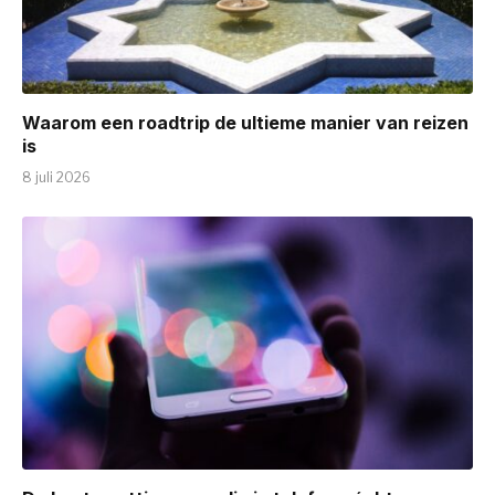
Waarom een roadtrip de ultieme manier van reizen
is
8 juli 2026