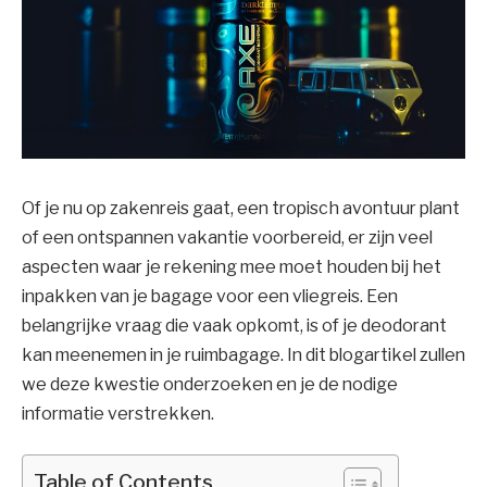
Of je nu op zakenreis gaat, een tropisch avontuur plant
of een ontspannen vakantie voorbereid, er zijn veel
aspecten waar je rekening mee moet houden bij het
inpakken van je bagage voor een vliegreis. Een
belangrijke vraag die vaak opkomt, is of je deodorant
kan meenemen in je ruimbagage. In dit blogartikel zullen
we deze kwestie onderzoeken en je de nodige
informatie verstrekken.
Table of Contents