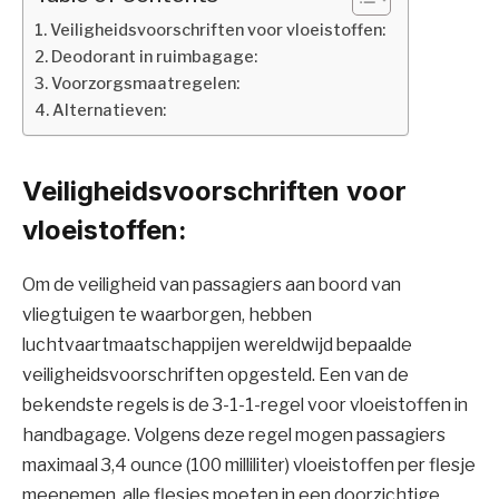
Veiligheidsvoorschriften voor vloeistoffen:
Deodorant in ruimbagage:
Voorzorgsmaatregelen:
Alternatieven:
Veiligheidsvoorschriften voor
vloeistoffen:
Om de veiligheid van passagiers aan boord van
vliegtuigen te waarborgen, hebben
luchtvaartmaatschappijen wereldwijd bepaalde
veiligheidsvoorschriften opgesteld. Een van de
bekendste regels is de 3-1-1-regel voor vloeistoffen in
handbagage. Volgens deze regel mogen passagiers
maximaal 3,4 ounce (100 milliliter) vloeistoffen per flesje
meenemen, alle flesjes moeten in een doorzichtige,