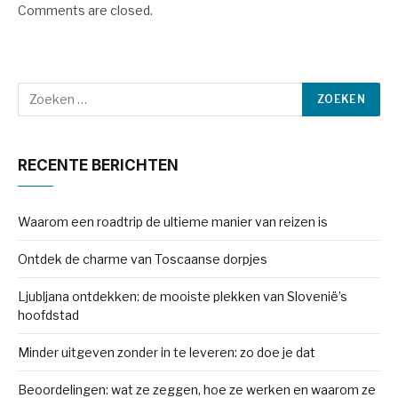
Comments are closed.
RECENTE BERICHTEN
Waarom een roadtrip de ultieme manier van reizen is
Ontdek de charme van Toscaanse dorpjes
Ljubljana ontdekken: de mooiste plekken van Slovenië’s
hoofdstad
Minder uitgeven zonder in te leveren: zo doe je dat
Beoordelingen: wat ze zeggen, hoe ze werken en waarom ze