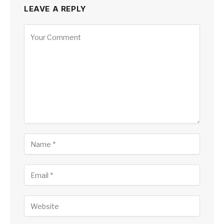
LEAVE A REPLY