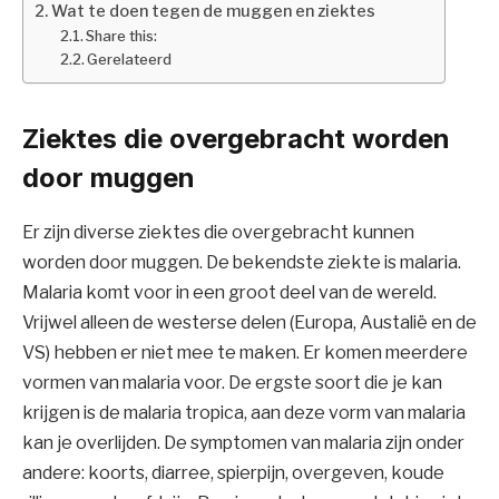
Wat te doen tegen de muggen en ziektes
Share this:
Gerelateerd
Ziektes die overgebracht worden
door muggen
Er zijn diverse ziektes die overgebracht kunnen
worden door muggen. De bekendste ziekte is malaria.
Malaria komt voor in een groot deel van de wereld.
Vrijwel alleen de westerse delen (Europa, Austalië en de
VS) hebben er niet mee te maken. Er komen meerdere
vormen van malaria voor. De ergste soort die je kan
krijgen is de malaria tropica, aan deze vorm van malaria
kan je overlijden. De symptomen van malaria zijn onder
andere: koorts, diarree, spierpijn, overgeven, koude