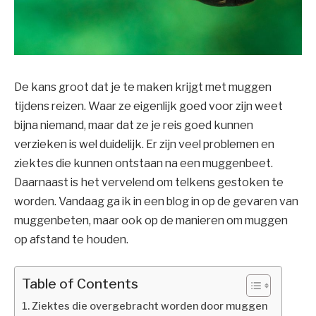
De kans groot dat je te maken krijgt met muggen
tijdens reizen. Waar ze eigenlijk goed voor zijn weet
bijna niemand, maar dat ze je reis goed kunnen
verzieken is wel duidelijk. Er zijn veel problemen en
ziektes die kunnen ontstaan na een muggenbeet.
Daarnaast is het vervelend om telkens gestoken te
worden. Vandaag ga ik in een blog in op de gevaren van
muggenbeten, maar ook op de manieren om muggen
op afstand te houden.
Table of Contents
Ziektes die overgebracht worden door muggen