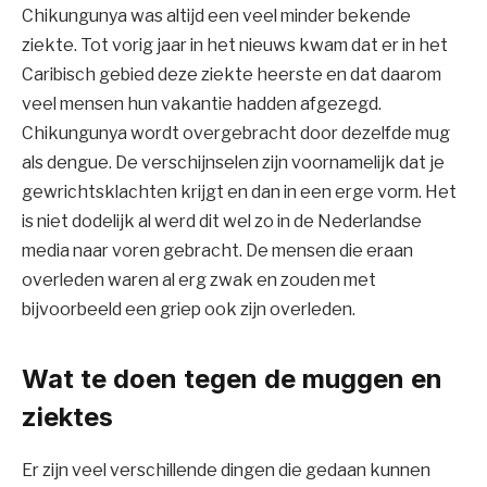
Chikungunya was altijd een veel minder bekende
ziekte. Tot vorig jaar in het nieuws kwam dat er in het
Caribisch gebied deze ziekte heerste en dat daarom
veel mensen hun vakantie hadden afgezegd.
Chikungunya wordt overgebracht door dezelfde mug
als dengue. De verschijnselen zijn voornamelijk dat je
gewrichtsklachten krijgt en dan in een erge vorm. Het
is niet dodelijk al werd dit wel zo in de Nederlandse
media naar voren gebracht. De mensen die eraan
overleden waren al erg zwak en zouden met
bijvoorbeeld een griep ook zijn overleden.
Wat te doen tegen de muggen en
ziektes
Er zijn veel verschillende dingen die gedaan kunnen