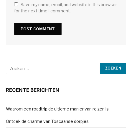
Save my name, email, and website in this browser
for the next time I comment.
RECENTE BERICHTEN
Waarom een roadtrip de ultieme manier van reizen is
Ontdek de charme van Toscaanse dorpjes