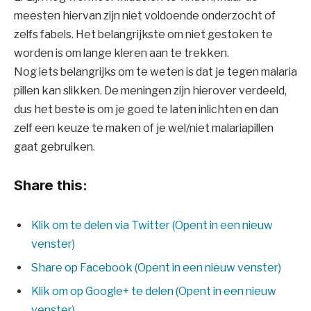
meesten hiervan zijn niet voldoende onderzocht of
zelfs fabels. Het belangrijkste om niet gestoken te
worden is om lange kleren aan te trekken.
Nog iets belangrijks om te weten is dat je tegen malaria
pillen kan slikken. De meningen zijn hierover verdeeld,
dus het beste is om je goed te laten inlichten en dan
zelf een keuze te maken of je wel/niet malariapillen
gaat gebruiken.
Share this:
Klik om te delen via Twitter (Opent in een nieuw
venster)
Share op Facebook (Opent in een nieuw venster)
Klik om op Google+ te delen (Opent in een nieuw
venster)