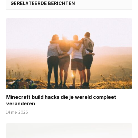
GERELATEERDE BERICHTEN
Minecraft build hacks die je wereld compleet
veranderen
14 mei 2026