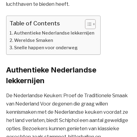
luchthaven te bieden heeft.
Table of Contents
Authentieke Nederlandse lekkernijen
Wereldse Smaken
Snelle happen voor onderweg
Authentieke Nederlandse
lekkernijen
De Nederlandse Keuken: Proef de Traditionele Smaak
van Nederland Voor degenen die graag willen
kennismaken met de Nederlandse keuken voordat ze
het land verlaten, biedt Schiphol een aantal geweldige
opties. Bezoekers kunnen genieten van klassieke
gerechten zoals stamppot, bitterballen en