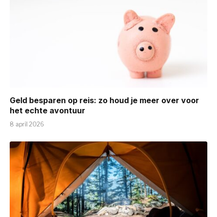
Geld besparen op reis: zo houd je meer over voor
het echte avontuur
8 april 2026