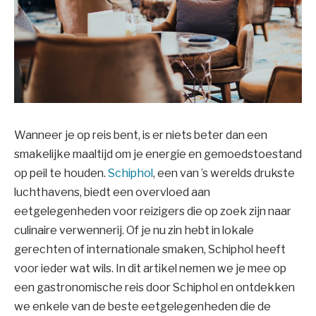
Wanneer je op reis bent, is er niets beter dan een
smakelijke maaltijd om je energie en gemoedstoestand
op peil te houden.
Schiphol
, een van ’s werelds drukste
luchthavens, biedt een overvloed aan
eetgelegenheden voor reizigers die op zoek zijn naar
culinaire verwennerij. Of je nu zin hebt in lokale
gerechten of internationale smaken, Schiphol heeft
voor ieder wat wils. In dit artikel nemen we je mee op
een gastronomische reis door Schiphol en ontdekken
we enkele van de beste eetgelegenheden die de