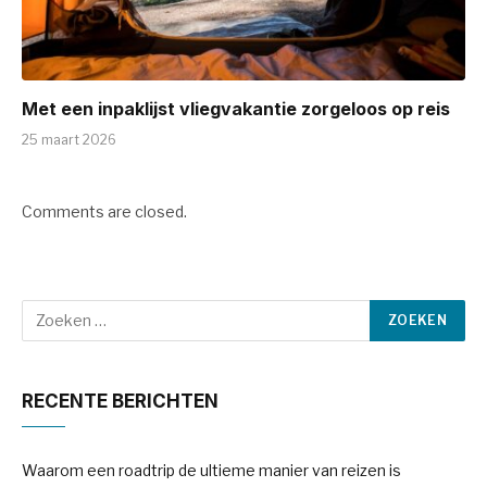
Met een inpaklijst vliegvakantie zorgeloos op reis
25 maart 2026
Comments are closed.
RECENTE BERICHTEN
Waarom een roadtrip de ultieme manier van reizen is