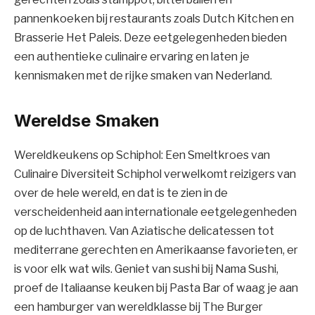
pannenkoeken bij restaurants zoals Dutch Kitchen en
Brasserie Het Paleis. Deze eetgelegenheden bieden
een authentieke culinaire ervaring en laten je
kennismaken met de rijke smaken van Nederland.
Wereldse Smaken
Wereldkeukens op Schiphol: Een Smeltkroes van
Culinaire Diversiteit Schiphol verwelkomt reizigers van
over de hele wereld, en dat is te zien in de
verscheidenheid aan internationale eetgelegenheden
op de luchthaven. Van Aziatische delicatessen tot
mediterrane gerechten en Amerikaanse favorieten, er
is voor elk wat wils. Geniet van sushi bij Nama Sushi,
proef de Italiaanse keuken bij Pasta Bar of waag je aan
een hamburger van wereldklasse bij The Burger