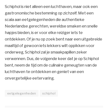
Schiphol is niet alleen een luchthaven, maar ook een
gastronomische bestemming op zichzelf. Met een
scala aan eetgelegenheden die authentieke
Nederlandse gerechten, wereldse smaken en snelle
hapjes bieden, is er voor elke reiziger iets te
ontdekken. Of je nu op zoek bent naar een uitgebreide
maaltijd of gewoon iets lekkers wilt oppikken voor
onderweg, Schiphol zal je smaakpapillen zeker
verwennen. Dus, de volgende keer dat je op Schiphol
bent, neem de tijd om de culinaire geneugten van de
luchthaven te ontdekken en geniet van een
onvergetelijke eetervaring.
eetgelegenheden
schiphol