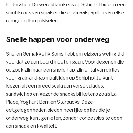
Federation. De wereldkeukens op Schiphol bieden een
smeltkroes van smaken die de smaakpapillen van elke
reiziger zullen prikkelen.
Snelle happen voor onderweg
Snel en Gemakkelijk Soms hebben reizigers weinig tijd
voordat ze aan boord moeten gaan. Voor degenen die
op zoek zijn naar een snelle hap, zijn er tal van opties
voor grab-and-go maaltijden op Schiphol. Je kunt
kiezen uit een breed scala aan verse salades,
sandwiches en gezonde snacks bij ketens zoals La
Place, Yoghurt Barn en Starbucks. Deze
eetgelegenheden bieden heerlijke opties die je
onderweg kunt genieten, zonder concessies te doen
aan smaak en kwaliteit.