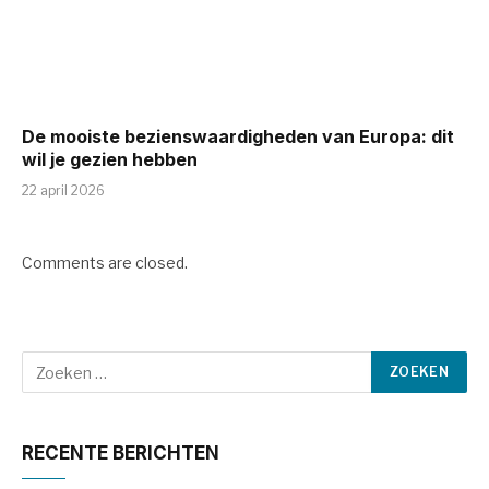
De mooiste bezienswaardigheden van Europa: dit
wil je gezien hebben
22 april 2026
Comments are closed.
RECENTE BERICHTEN