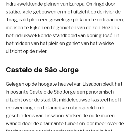
indrukwekkende pleinen van Europa. Omringd door
statige gele gebouwen en met uitzicht op de rivier de
Taag, is dit plein een geweldige plek om te ontspannen,
mensen te kijken en te genieten van de zon. Bezoek
het indrukwekkende standbeeld van koning José I in
het midden van het plein en geniet van het weidse
uitzicht op de rivier.
Castelo de São Jorge
Gelegen op de hoogste heuvel van Lissabon biedt het
imposante Castelo de São Jorge een panoramisch
uitzicht over de stad. Dit middeleeuwse kasteel heeft
eeuwenlang een belangrijke rol gespeeld in de
geschiedenis van Lissabon. Verken de oude muren,
wandel door de charmante tuinen en leer meer over de