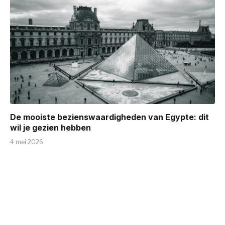
De mooiste bezienswaardigheden van Egypte: dit
wil je gezien hebben
4 mei 2026