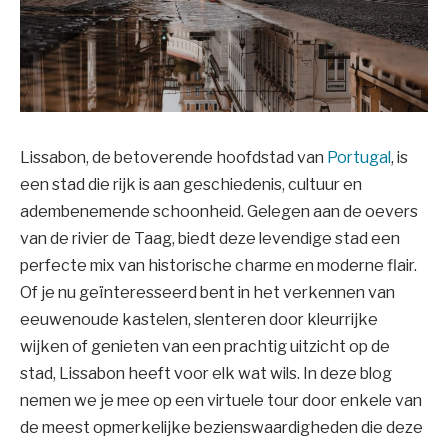
Lissabon, de betoverende hoofdstad van
Portugal
, is
een stad die rijk is aan geschiedenis, cultuur en
adembenemende schoonheid. Gelegen aan de oevers
van de rivier de Taag, biedt deze levendige stad een
perfecte mix van historische charme en moderne flair.
Of je nu geïnteresseerd bent in het verkennen van
eeuwenoude kastelen, slenteren door kleurrijke
wijken of genieten van een prachtig uitzicht op de
stad, Lissabon heeft voor elk wat wils. In deze blog
nemen we je mee op een virtuele tour door enkele van
de meest opmerkelijke bezienswaardigheden die deze