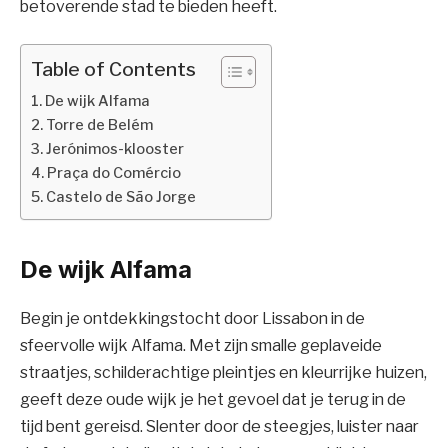
betoverende stad te bieden heeft.
Table of Contents
De wijk Alfama
Torre de Belém
Jerónimos-klooster
Praça do Comércio
Castelo de São Jorge
De wijk Alfama
Begin je ontdekkingstocht door Lissabon in de
sfeervolle wijk Alfama. Met zijn smalle geplaveide
straatjes, schilderachtige pleintjes en kleurrijke huizen,
geeft deze oude wijk je het gevoel dat je terug in de
tijd bent gereisd. Slenter door de steegjes, luister naar