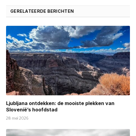
GERELATEERDE BERICHTEN
Ljubljana ontdekken: de mooiste plekken van
Slovenië’s hoofdstad
28 mei 2026