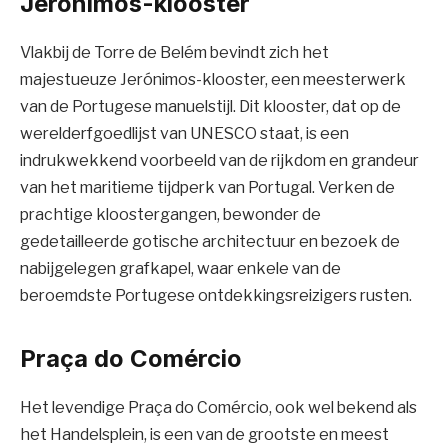
Jerónimos-klooster
Vlakbij de Torre de Belém bevindt zich het
majestueuze Jerónimos-klooster, een meesterwerk
van de Portugese manuelstijl. Dit klooster, dat op de
werelderfgoedlijst van UNESCO staat, is een
indrukwekkend voorbeeld van de rijkdom en grandeur
van het maritieme tijdperk van Portugal. Verken de
prachtige kloostergangen, bewonder de
gedetailleerde gotische architectuur en bezoek de
nabijgelegen grafkapel, waar enkele van de
beroemdste Portugese ontdekkingsreizigers rusten.
Praça do Comércio
Het levendige Praça do Comércio, ook wel bekend als
het Handelsplein, is een van de grootste en meest